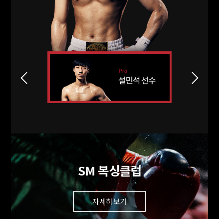
SM 복싱클럽
자세히 보기