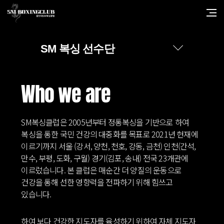
SM 복싱 선수단
Who we are
SM복싱클럽은 2005년부터 정통복싱을 기반으로 하여
복싱을 통한 국민 건강의 대중화를 목표로 2021년 현재에
이르기까지 서울 (강서, 양천, 천호, 강동, 금천) 인천(간석,
만수, 부평, 도화, 구월) 경기(김포, 송내) 전국 23개관에
이르렀습니다. 본 클럽은 매순간 더 양질의 운동으로
건강을 통해 선한 영향력을 전파하기 위해 힘쓰고
있습니다.
하여 보다 건강한 지도자를 육성하기 위하여 자체 지도자