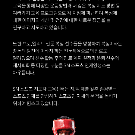
교육을 통해 다양한 운동방법과 더 깊은 복싱 지도 방법 등
여러가지 교육 프로그램으로 각 지점에 파급하여 복싱에
대한 이미지의 개선 및 건강에 대한 새로운 접근을 늘
연구하고 시도하고 있습니다.
또한 프로,엘리트 전문 복싱 선수들을 양성하여 복싱이라는
종목의 발전에 이바지 하는 전문체육으로의 진로도
열려있으며 선수 활동 후의 진로 계획 설정과 은퇴 선수의
재사회화 등 다양한 부분을 SM 스포츠 인재양성소는
아우릅니다.
SM 스포츠 지도자 교육센터는 지,덕,체를 갖춘 존경받는
스포츠 인재를 양성하며 스포츠인 자체의 품격을 높히기
위하여 힘쓰고 있습니다.