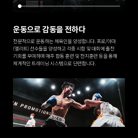
운동으로
감동을 전하다
전문적으로 운동하는 체육인을 양성합니다.
프로/아마
(엘리트) 선수들을 양성하고 각종 시합 및 대회에 출전
기회를 부여하며 매주 합동 훈련 및 전지훈련 등을 통해
체계적인 트레이닝 시스템으로 단련합니다.