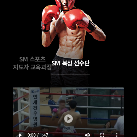
SM 스포츠
SM 복싱 선수단
지도자 교육과정