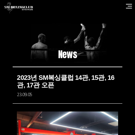
News
2023년 SM복싱클럽 14관, 15관, 16
관, 17관 오픈
23.09.05