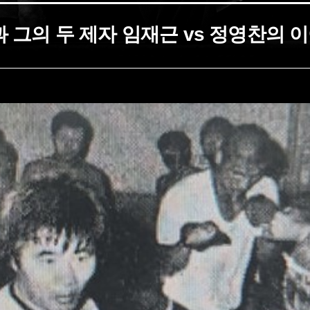
 그의 두 제자 임재근 vs 정영찬의 